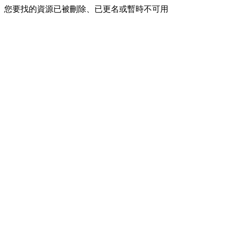
您要找的資源已被刪除、已更名或暫時不可用